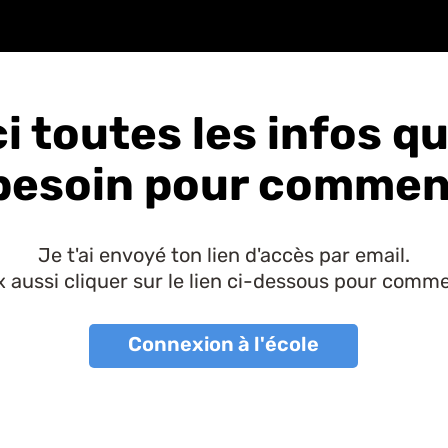
i toutes les infos q
besoin pour comme
Je t'ai envoyé ton lien d'accès par email.
 aussi cliquer sur le lien ci-dessous pour comm
Connexion à l'école