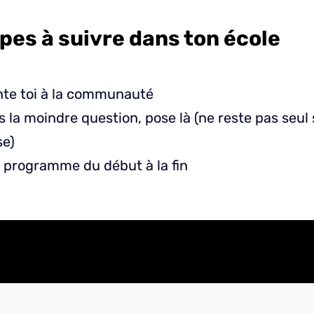
pes à suivre dans ton école
te toi à la communauté
as la moindre question, pose là (ne reste pas seul
se)
e programme du début à la fin