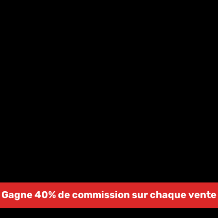
Gagne 40% de commission sur chaque vente