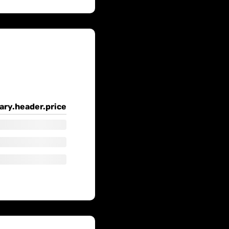
ry.header.price