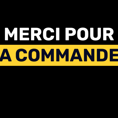
MERCI POUR
A COMMANDE